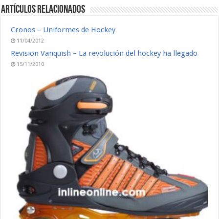
Artículos relacionados
Cronos – Uniformes de Hockey
11/04/2012
Revision Vanquish – La revolución del hockey ha llegado
15/11/2010