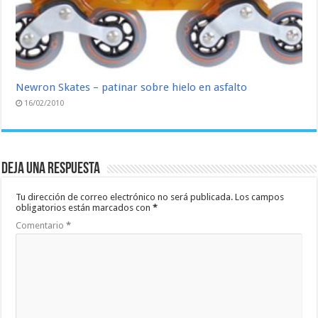
Newron Skates – patinar sobre hielo en asfalto
16/02/2010
Deja una respuesta
Tu dirección de correo electrónico no será publicada.
Los campos
obligatorios están marcados con
*
Comentario
*