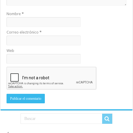
Nombre
*
Correo electrónico
*
Web