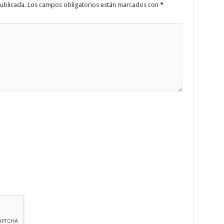
ublicada.
Los campos obligatorios están marcados con
*