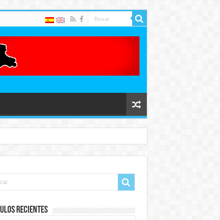
ulos recientes