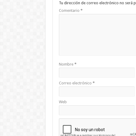
Tu dirección de correo electrónico no será p
Comentario
*
Nombre
*
Correo electrónico
*
Web