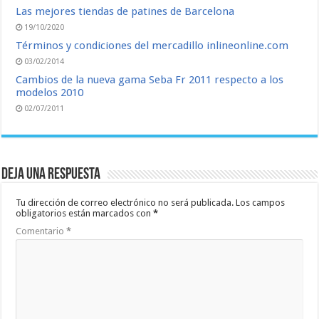
Las mejores tiendas de patines de Barcelona
19/10/2020
Términos y condiciones del mercadillo inlineonline.com
03/02/2014
Cambios de la nueva gama Seba Fr 2011 respecto a los
modelos 2010
02/07/2011
Deja una respuesta
Tu dirección de correo electrónico no será publicada.
Los campos
obligatorios están marcados con
*
Comentario
*