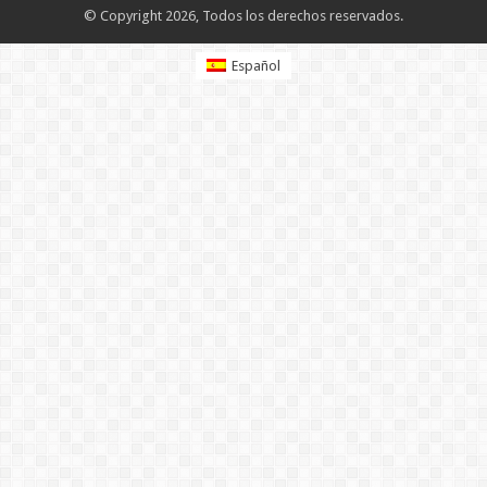
© Copyright 2026, Todos los derechos reservados.
Español