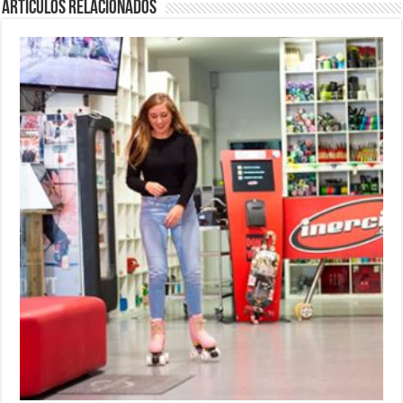
Artículos relacionados