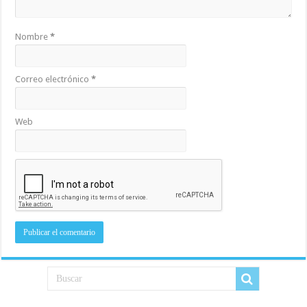
Nombre
*
Correo electrónico
*
Web