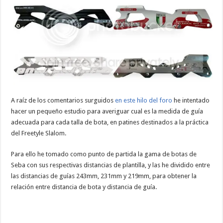
A raíz de los comentarios surguidos
en este hilo del foro
he intentado
hacer un pequeño estudio para averiguar cual es la medida de guía
adecuada para cada talla de bota, en patines destinados a la práctica
del Freetyle Slalom.
Para ello he tomado como punto de partida la gama de botas de
Seba con sus respectivas distancias de plantilla, y las he dividido entre
las distancias de guías 243mm, 231mm y 219mm, para obtener la
relación entre distancia de bota y distancia de guía.