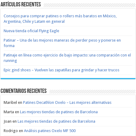
Artículos recientes
Consejos para comprar patines o rollers más baratos en México,
Argentina, Chile y Latam en general
Nueva tienda oficial Flying Eagle
Patinar – Una de las mejores maneras de perder peso y ponerse en
forma
Patinaje en línea como ejercicio de bajo impacto: una comparación con el
running
Epic gind shoes – Vuelven las zapatillas para grindar y hacer trucos
Comentarios recientes
Maribel
en
Patines Decathlon Oxelo – Las mejores alternativas
Marta
en
Las mejores tiendas de patines de Barcelona
Joan
en
Las mejores tiendas de patines de Barcelona
Rodrigo
en
Análisis patines Oxelo MF 500