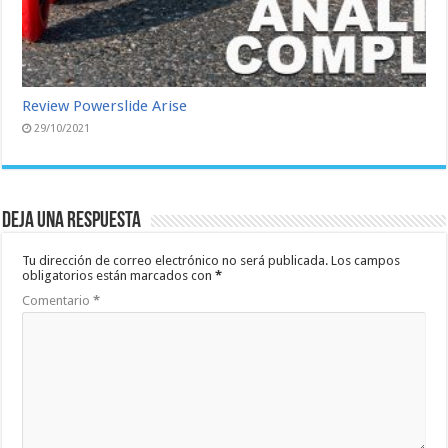
Review Powerslide Arise
29/10/2021
Deja una respuesta
Tu dirección de correo electrónico no será publicada.
Los campos
obligatorios están marcados con
*
Comentario
*