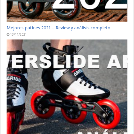
Mejores patines 2021 – Review y análisis completo
13/11/2021