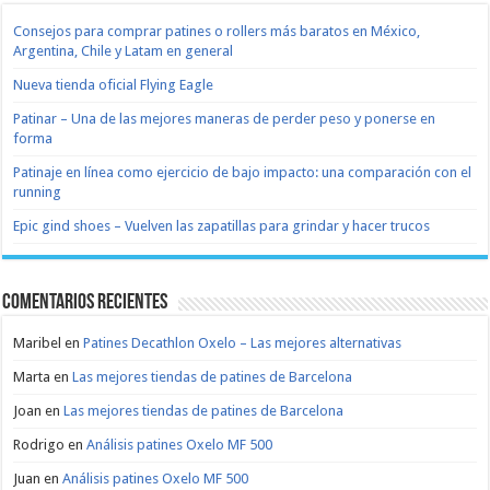
Consejos para comprar patines o rollers más baratos en México,
Argentina, Chile y Latam en general
Nueva tienda oficial Flying Eagle
Patinar – Una de las mejores maneras de perder peso y ponerse en
forma
Patinaje en línea como ejercicio de bajo impacto: una comparación con el
running
Epic gind shoes – Vuelven las zapatillas para grindar y hacer trucos
Comentarios recientes
Maribel
en
Patines Decathlon Oxelo – Las mejores alternativas
Marta
en
Las mejores tiendas de patines de Barcelona
Joan
en
Las mejores tiendas de patines de Barcelona
Rodrigo
en
Análisis patines Oxelo MF 500
Juan
en
Análisis patines Oxelo MF 500