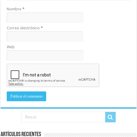
Nombre
*
Correo electrónico
*
Web
Artículos recientes