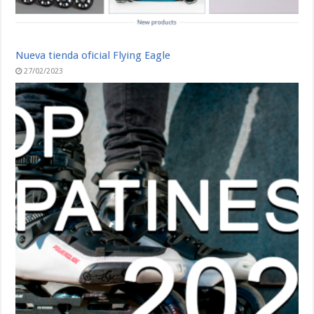
Nueva tienda oficial Flying Eagle
27/02/2023