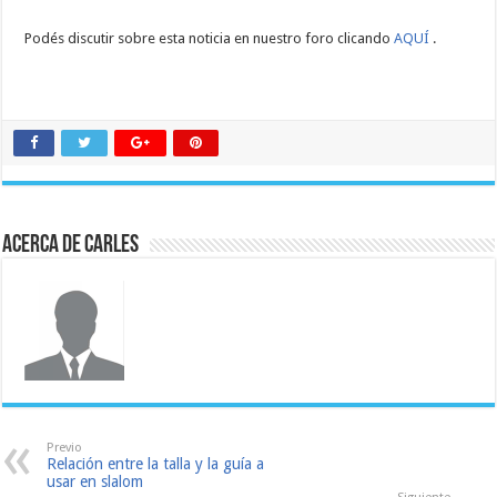
Podés discutir sobre esta noticia en nuestro foro clicando
AQUÍ
.
Acerca de Carles
Previo
Relación entre la talla y la guía a
usar en slalom