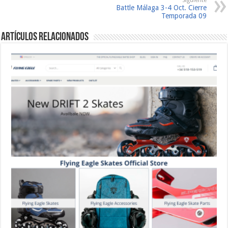
Siguiente
Battle Málaga 3-4 Oct. Cierre
Temporada 09
Artículos relacionados