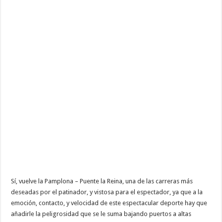
Sí, vuelve la Pamplona – Puente la Reina, una de las carreras más
deseadas por el patinador, y vistosa para el espectador, ya que a la
emoción, contacto, y velocidad de este espectacular deporte hay que
añadirle la peligrosidad que se le suma bajando puertos a altas