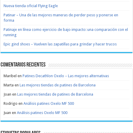
Nueva tienda oficial Flying Eagle
Patinar – Una de las mejores maneras de perder peso y ponerse en
forma
Patinaje en línea como ejercicio de bajo impacto: una comparación con el
running
Epic gind shoes – Vuelven las zapatillas para grindar y hacer trucos
Comentarios recientes
Maribel
en
Patines Decathlon Oxelo – Las mejores alternativas
Marta
en
Las mejores tiendas de patines de Barcelona
Joan
en
Las mejores tiendas de patines de Barcelona
Rodrigo
en
Análisis patines Oxelo MF 500
Juan
en
Análisis patines Oxelo MF 500