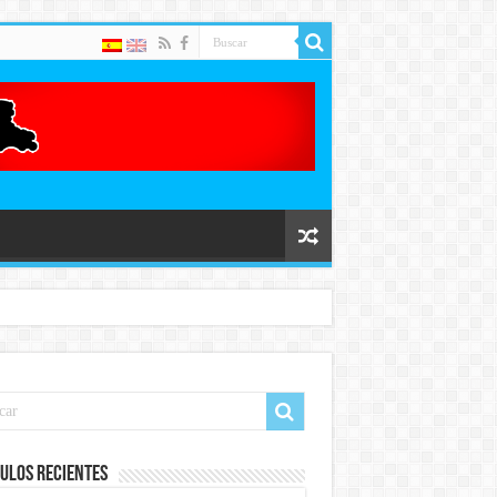
ulos recientes