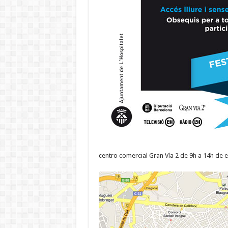
centro comercial Gran Vía 2 de 9h a 14h de 