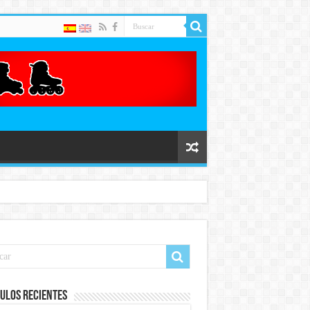
ulos recientes