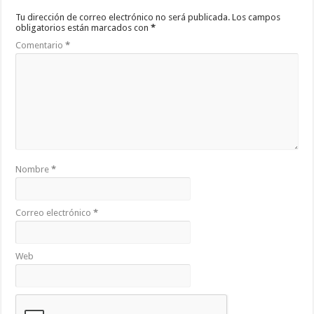
Tu dirección de correo electrónico no será publicada.
Los campos
obligatorios están marcados con
*
Comentario
*
Nombre
*
Correo electrónico
*
Web