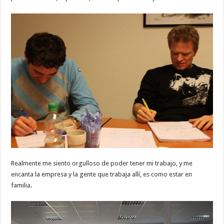
Realmente me siento orgulloso de poder tener mi trabajo, y me
encanta la empresa y la gente que trabaja allí, es como estar en
familia.