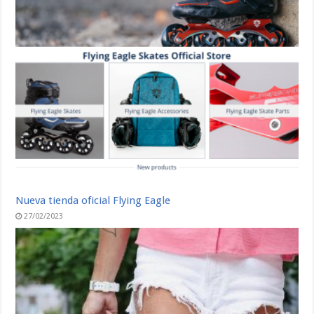
Nueva tienda oficial Flying Eagle
27/02/2023