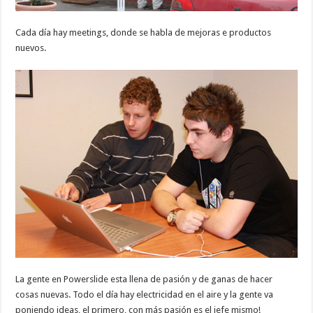
Cada día hay meetings, donde se habla de mejoras e productos
nuevos.
La gente en Powerslide esta llena de pasión y de ganas de hacer
cosas nuevas. Todo el día hay electricidad en el aire y la gente va
poniendo ideas, el primero, con más pasión es el jefe mismo!