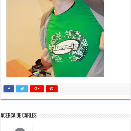
Acerca de Carles