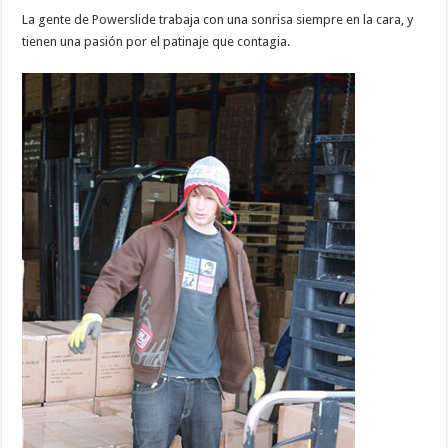
La gente de Powerslide trabaja con una sonrisa siempre en la cara, y
tienen una pasión por el patinaje que contagia.