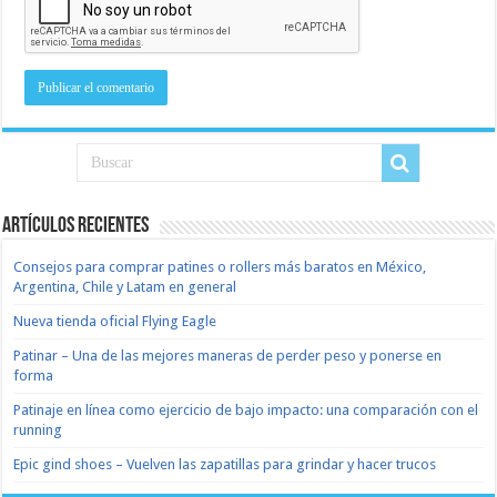
Artículos recientes
Consejos para comprar patines o rollers más baratos en México,
Argentina, Chile y Latam en general
Nueva tienda oficial Flying Eagle
Patinar – Una de las mejores maneras de perder peso y ponerse en
forma
Patinaje en línea como ejercicio de bajo impacto: una comparación con el
running
Epic gind shoes – Vuelven las zapatillas para grindar y hacer trucos