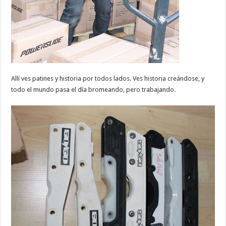
Allí ves patines y historia por todos lados. Ves historia creándose, y
todo el mundo pasa el día bromeando, pero trabajando.