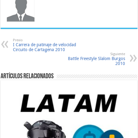
Previo
I Carrera de patinaje de velocidad
Circuito de Cartagena 2010
Siguiente
Battle Freestyle Slalom Burgos
2010
Artículos relacionados