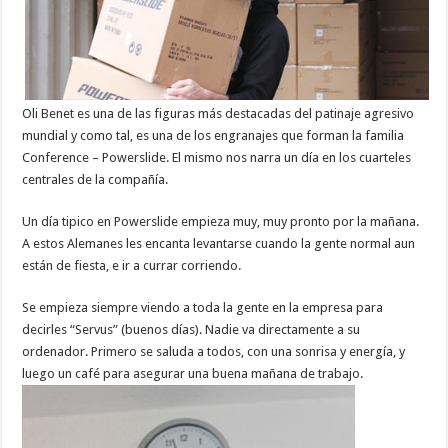
Oli Benet es una de las figuras más destacadas del patinaje agresivo
mundial y como tal, es una de los engranajes que forman la familia
Conference – Powerslide. El mismo nos narra un día en los cuarteles
centrales de la compañía.
Un día tipico en Powerslide empieza muy, muy pronto por la mañana.
A estos Alemanes les encanta levantarse cuando la gente normal aun
están de fiesta, e ir a currar corriendo.
Se empieza siempre viendo a toda la gente en la empresa para
decirles “Servus” (buenos días). Nadie va directamente a su
ordenador. Primero se saluda a todos, con una sonrisa y energía, y
luego un café para asegurar una buena mañana de trabajo.