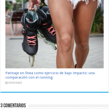
Patinaje en línea como ejercicio de bajo impacto: una
comparación con el running
07/01/2023
3 comentarios