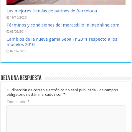
Las mejores tiendas de patines de Barcelona
19/10/2020
Términos y condiciones del mercadillo inlineonline.com
03/02/2014
Cambios de la nueva gama Seba Fr 2011 respecto a los
modelos 2010
02/07/2011
Deja una respuesta
Tu dirección de correo electrónico no será publicada.
Los campos
obligatorios están marcados con
*
Comentario
*