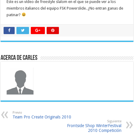
Este es un vídeo de freestyle slalom en el que se puede ver a los
miembros italianos del equipo FSK Powerslide. ¿No entran ganas de
patinar?
Acerca de Carles
Previo
Team Pro Create Originals 2010
Siguiente
Frontside Shop WinterFestival
2010 Competición