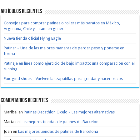
Artículos recientes
Consejos para comprar patines o rollers más baratos en México,
Argentina, Chile y Latam en general
Nueva tienda oficial Flying Eagle
Patinar – Una de las mejores maneras de perder peso y ponerse en
forma
Patinaje en línea como ejercicio de bajo impacto: una comparación con el
running
Epic gind shoes – Vuelven las zapatillas para grindar y hacer trucos
Comentarios recientes
Maribel
en
Patines Decathlon Oxelo – Las mejores alternativas
Marta
en
Las mejores tiendas de patines de Barcelona
Joan
en
Las mejores tiendas de patines de Barcelona