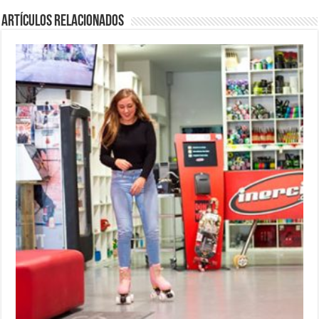
Artículos relacionados