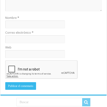
Nombre
*
Correo electrónico
*
Web