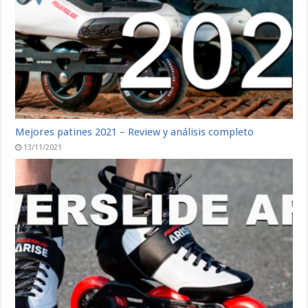
Mejores patines 2021 – Review y análisis completo
13/11/2021