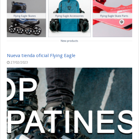
Nueva tienda oficial Flying Eagle
27/02/2023