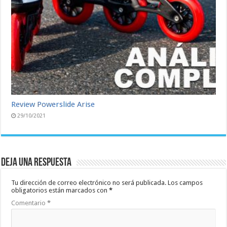
Review Powerslide Arise
29/10/2021
Deja una respuesta
Tu dirección de correo electrónico no será publicada.
Los campos
obligatorios están marcados con
*
Comentario
*