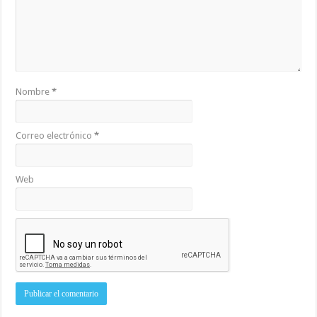
Nombre
*
Correo electrónico
*
Web