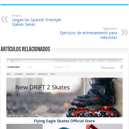
Previo
Llegan las Spanish Freestyle
Slalom Series
Siguiente
Ejercicios de entrenamiento para
velocistas
Artículos relacionados