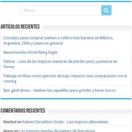
Artículos recientes
Consejos para comprar patines o rollers más baratos en México,
Argentina, Chile y Latam en general
Nueva tienda oficial Flying Eagle
Patinar – Una de las mejores maneras de perder peso y ponerse en
forma
Patinaje en línea como ejercicio de bajo impacto: una comparación con el
running
Epic gind shoes – Vuelven las zapatillas para grindar y hacer trucos
Comentarios recientes
Maribel
en
Patines Decathlon Oxelo – Las mejores alternativas
Marta
en
Las mejores tiendas de patines de Barcelona