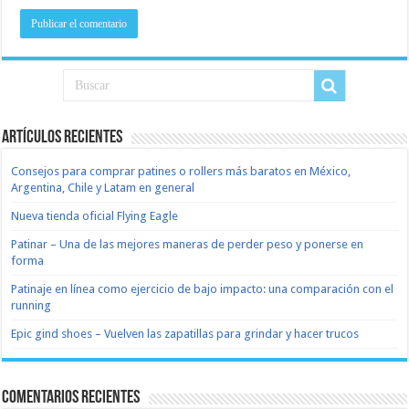
Artículos recientes
Consejos para comprar patines o rollers más baratos en México,
Argentina, Chile y Latam en general
Nueva tienda oficial Flying Eagle
Patinar – Una de las mejores maneras de perder peso y ponerse en
forma
Patinaje en línea como ejercicio de bajo impacto: una comparación con el
running
Epic gind shoes – Vuelven las zapatillas para grindar y hacer trucos
Comentarios recientes