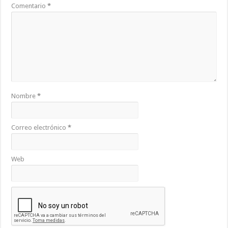
Comentario
*
Nombre
*
Correo electrónico
*
Web