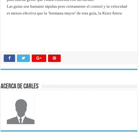
Las guías son bastante rápidas pero ciertamente el control y la velocidad
es menos efectiva que la ‘hermana mayor’ de esta guía, la Kizer Arrow.
Acerca de Carles