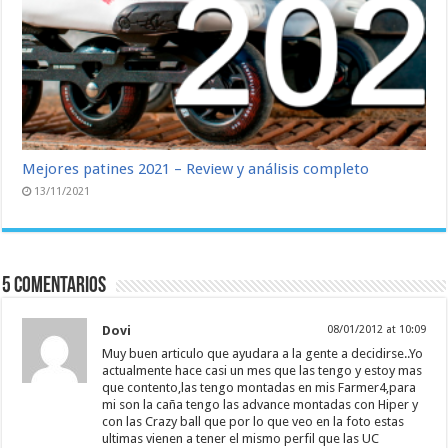
Mejores patines 2021 – Review y análisis completo
13/11/2021
5 comentarios
Dovi
08/01/2012 at 10:09
Muy buen articulo que ayudara a la gente a decidirse..Yo
actualmente hace casi un mes que las tengo y estoy mas
que contento,las tengo montadas en mis Farmer4,para
mi son la caña tengo las advance montadas con Hiper y
con las Crazy ball que por lo que veo en la foto estas
ultimas vienen a tener el mismo perfil que las UC