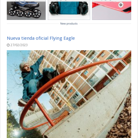
Nueva tienda oficial Flying Eagle
27/02/2023