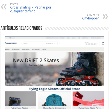
Previo
Cross Skating – Patinar por
cualquier terreno
Siguiente
Cityhopper
Artículos relacionados