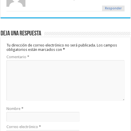
Responder
Deja una respuesta
Tu dirección de correo electrónico no será publicada.
Los campos
obligatorios están marcados con
*
Comentario
*
Nombre
*
Correo electrónico
*