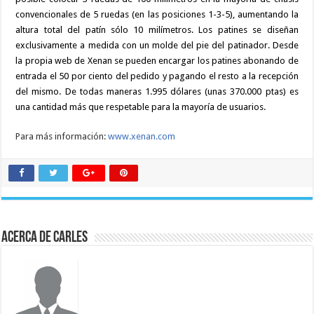
convencionales de 5 ruedas (en las posiciones 1-3-5), aumentando la
altura total del patín sólo 10 milímetros. Los patines se diseñan
exclusivamente a medida con un molde del pie del patinador. Desde
la propia web de Xenan se pueden encargar los patines abonando de
entrada el 50 por ciento del pedido y pagando el resto a la recepción
del mismo. De todas maneras 1.995 dólares (unas 370.000 ptas) es
una cantidad más que respetable para la mayoría de usuarios.
Para más información:
www.xenan.com
Acerca de Carles