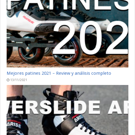
Mejores patines 2021 – Review y análisis completo
13/11/2021