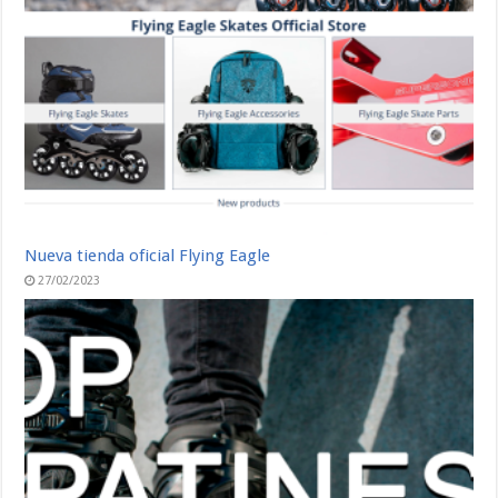
Nueva tienda oficial Flying Eagle
27/02/2023