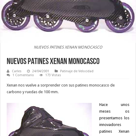
NUEVOS PATINES XENAN MONOCASCO
NUEVOS PATINES XENAN MONOCASCO
Carles
24/04/2001
Patinaje de Velocidad
1 Comentario
173 Vistas
Xenan nos vuelve a sorprender con sus patines monocasco de
carbono y ruedas de 100 mm.
Hace unos
meses os
presentamos los
innovadores
patines Xenan