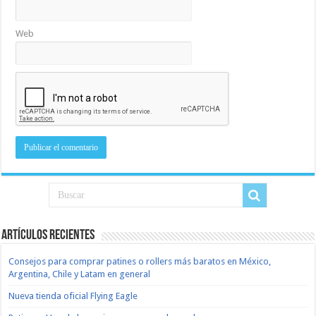
Web
Artículos recientes
Consejos para comprar patines o rollers más baratos en México,
Argentina, Chile y Latam en general
Nueva tienda oficial Flying Eagle