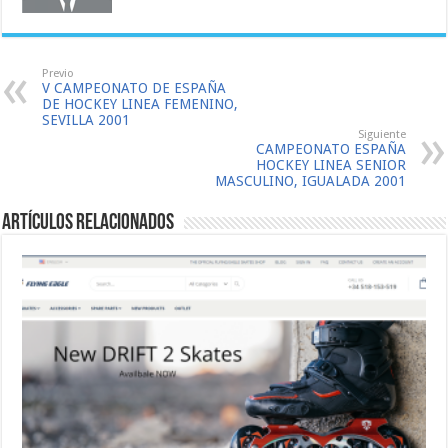
Previo
V CAMPEONATO DE ESPAÑA
DE HOCKEY LINEA FEMENINO,
SEVILLA 2001
Siguiente
CAMPEONATO ESPAÑA
HOCKEY LINEA SENIOR
MASCULINO, IGUALADA 2001
Artículos relacionados