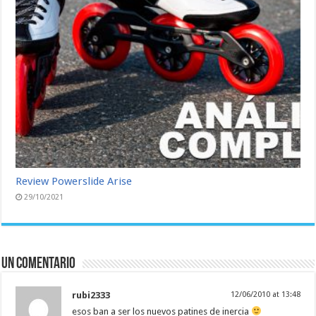
Review Powerslide Arise
29/10/2021
Un comentario
rubi2333
12/06/2010 at 13:48
esos ban a ser los nuevos patines de inercia