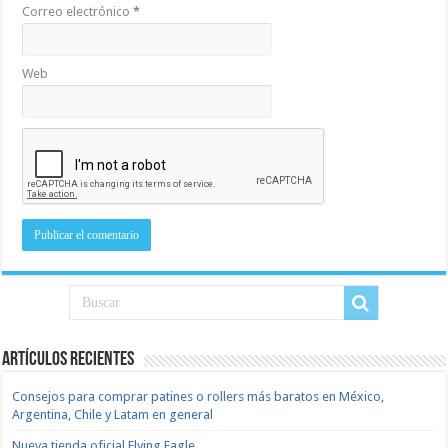
Correo electrónico
*
Web
Artículos recientes
Consejos para comprar patines o rollers más baratos en México,
Argentina, Chile y Latam en general
Nueva tienda oficial Flying Eagle