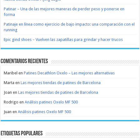
Patinar – Una de las mejores maneras de perder peso y ponerse en
forma
Patinaje en línea como ejercicio de bajo impacto: una comparación con el
running
Epic gind shoes – Vuelven las zapatillas para grindar y hacer trucos
Comentarios recientes
Maribel
en
Patines Decathlon Oxelo – Las mejores alternativas
Marta
en
Las mejores tiendas de patines de Barcelona
Joan
en
Las mejores tiendas de patines de Barcelona
Rodrigo
en
Análisis patines Oxelo MF 500
Juan
en
Análisis patines Oxelo MF 500
Etiquetas populares