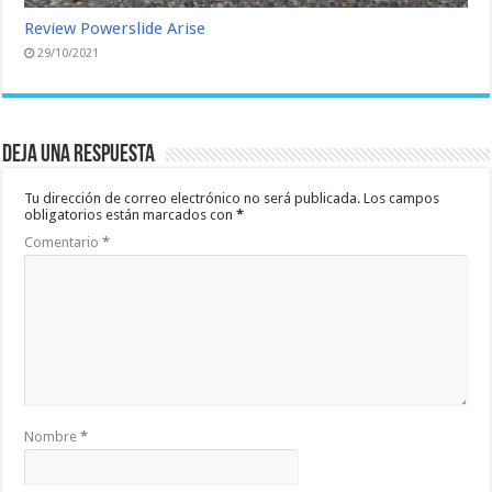
Review Powerslide Arise
29/10/2021
Deja una respuesta
Tu dirección de correo electrónico no será publicada.
Los campos
obligatorios están marcados con
*
Comentario
*
Nombre
*