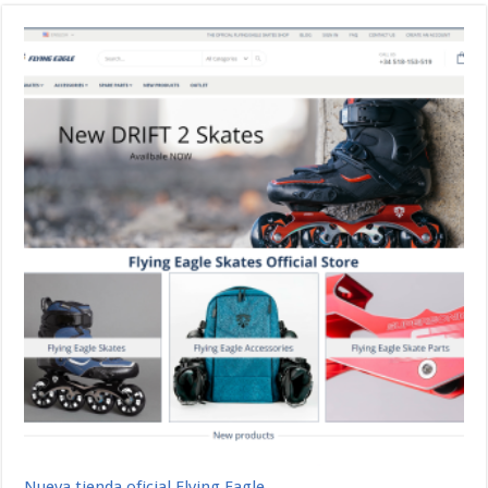
Nueva tienda oficial Flying Eagle