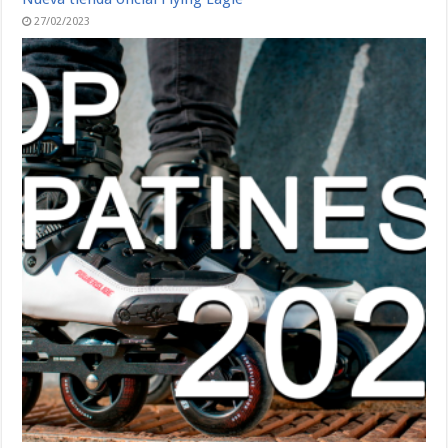
27/02/2023