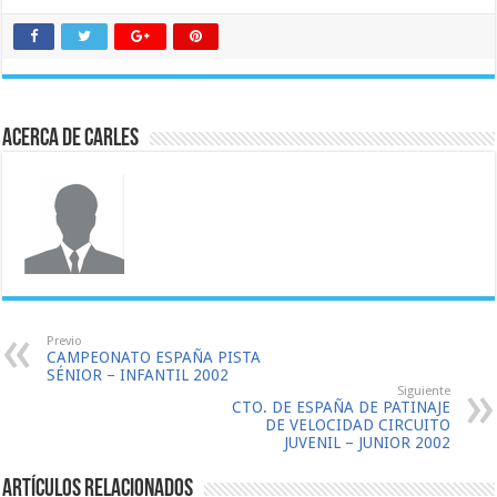
Acerca de Carles
Previo
CAMPEONATO ESPAÑA PISTA
SÉNIOR – INFANTIL 2002
Siguiente
CTO. DE ESPAÑA DE PATINAJE
DE VELOCIDAD CIRCUITO
JUVENIL – JUNIOR 2002
Artículos relacionados