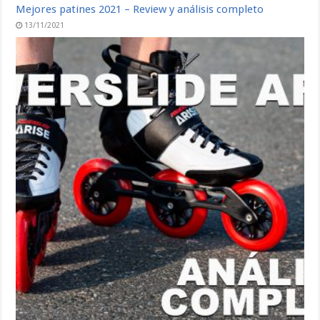
Mejores patines 2021 – Review y análisis completo
13/11/2021