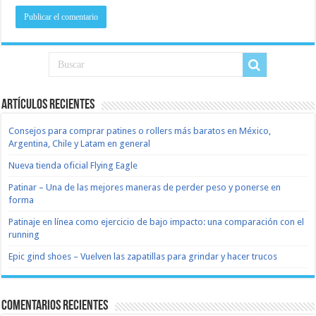
Artículos recientes
Consejos para comprar patines o rollers más baratos en México,
Argentina, Chile y Latam en general
Nueva tienda oficial Flying Eagle
Patinar – Una de las mejores maneras de perder peso y ponerse en
forma
Patinaje en línea como ejercicio de bajo impacto: una comparación con el
running
Epic gind shoes – Vuelven las zapatillas para grindar y hacer trucos
Comentarios recientes