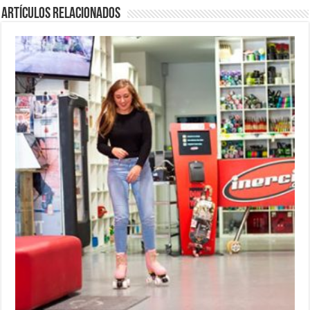
Artículos relacionados