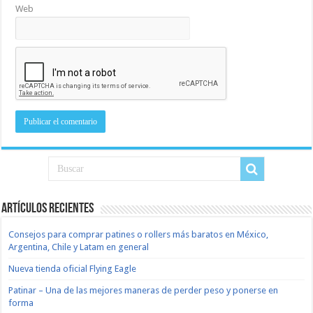
Web
Artículos recientes
Consejos para comprar patines o rollers más baratos en México,
Argentina, Chile y Latam en general
Nueva tienda oficial Flying Eagle
Patinar – Una de las mejores maneras de perder peso y ponerse en
forma