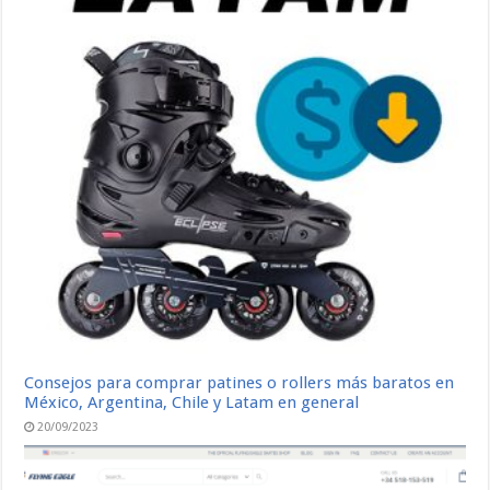
Consejos para comprar patines o rollers más baratos en
México, Argentina, Chile y Latam en general
20/09/2023