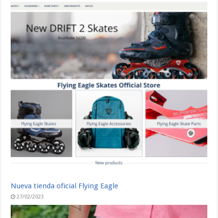
Nueva tienda oficial Flying Eagle
27/02/2023