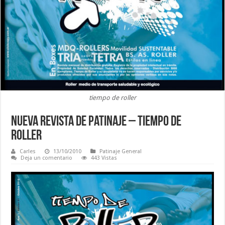
tiempo de roller
Nueva revista de patinaje – Tiempo de
Roller
Carles
13/10/2010
Patinaje General
Deja un comentario
443 Vistas