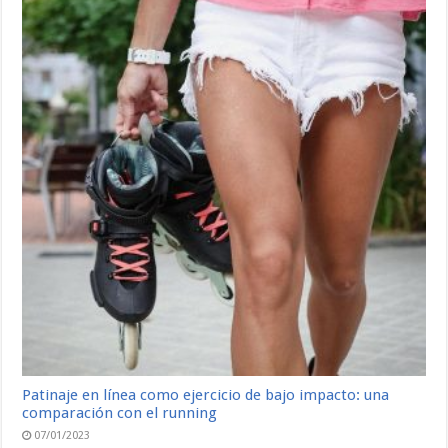
Patinaje en línea como ejercicio de bajo impacto: una
comparación con el running
07/01/2023