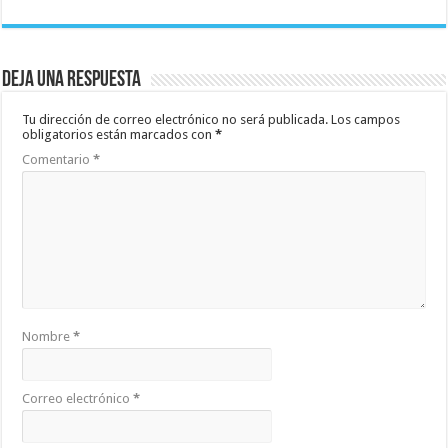
Deja una respuesta
Tu dirección de correo electrónico no será publicada.
Los campos
obligatorios están marcados con
*
Comentario
*
Nombre
*
Correo electrónico
*