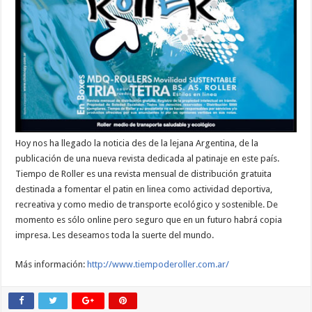
Hoy nos ha llegado la noticia des de la lejana Argentina, de la
publicación de una nueva revista dedicada al patinaje en este país.
Tiempo de Roller es una revista mensual de distribución gratuita
destinada a fomentar el patin en linea como actividad deportiva,
recreativa y como medio de transporte ecológico y sostenible. De
momento es sólo online pero seguro que en un futuro habrá copia
impresa. Les deseamos toda la suerte del mundo.
Más información:
http://www.tiempoderoller.com.ar/