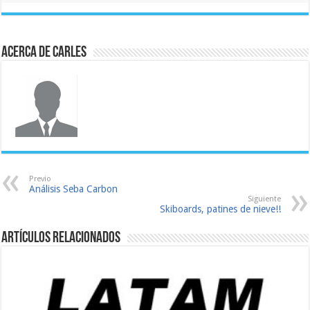
Acerca de Carles
Previo
Análisis Seba Carbon
Siguiente
Skiboards, patines de nieve!!
Artículos relacionados