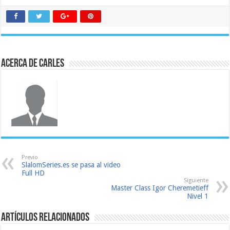
Acerca de Carles
Previo
SlalomSeries.es se pasa al video
Full HD
Siguiente
Master Class Igor Cheremetieff
Nivel 1
Artículos relacionados