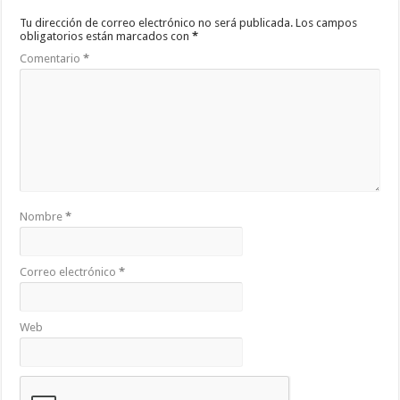
Tu dirección de correo electrónico no será publicada.
Los campos
obligatorios están marcados con
*
Comentario
*
Nombre
*
Correo electrónico
*
Web