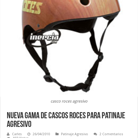
casco roces agresivo
Nueva gama de cascos Roces para patinaje
agresivo
Carles
26/04/2010
Patinaje Agresivo
2 Comentarios