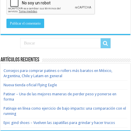
Artículos recientes
Consejos para comprar patines o rollers más baratos en México,
Argentina, Chile y Latam en general
Nueva tienda oficial Flying Eagle
Patinar – Una de las mejores maneras de perder peso y ponerse en
forma
Patinaje en línea como ejercicio de bajo impacto: una comparación con el
running
Epic gind shoes – Vuelven las zapatillas para grindar y hacer trucos