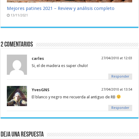
Mejores patines 2021 – Review y análisis completo
13/11/2021
2 comentarios
carles
27/04/2010 at 12:03
Si, el de madera es super chulo!
Responder
YvesGNS
27/04/2010 at 13:54
El blanco y negro me recuerda al antiguo de RB
Responder
Deja una respuesta