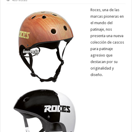
469 Vistas
Roces, una de las
marcas pioneras en
el mundo del
patinaje, nos
presenta una nueva
colección de cascos
para patinaje
agresivo que
destacan por su
originalidad y
diseño.