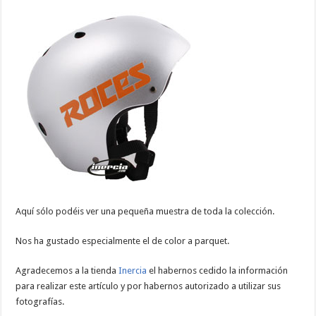
Aquí sólo podéis ver una pequeña muestra de toda la colección.
Nos ha gustado especialmente el de color a parquet.
Agradecemos a la tienda
Inercia
el habernos cedido la información
para realizar este artículo y por habernos autorizado a utilizar sus
fotografías.