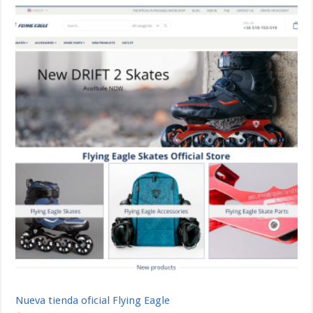
Nueva tienda oficial Flying Eagle