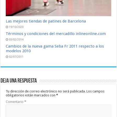
Las mejores tiendas de patines de Barcelona
19/10/2020
Términos y condiciones del mercadillo inlineonline.com
03/02/2014
Cambios de la nueva gama Seba Fr 2011 respecto a los
modelos 2010
02/07/2011
Deja una respuesta
Tu dirección de correo electrónico no será publicada.
Los campos
obligatorios están marcados con
*
Comentario
*