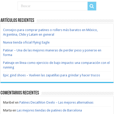
Artículos recientes
Consejos para comprar patines o rollers más baratos en México,
Argentina, Chile y Latam en general
Nueva tienda oficial Flying Eagle
Patinar – Una de las mejores maneras de perder peso y ponerse en
forma
Patinaje en línea como ejercicio de bajo impacto: una comparación con el
running
Epic gind shoes – Vuelven las zapatillas para grindar y hacer trucos
Comentarios recientes
Maribel
en
Patines Decathlon Oxelo – Las mejores alternativas
Marta
en
Las mejores tiendas de patines de Barcelona