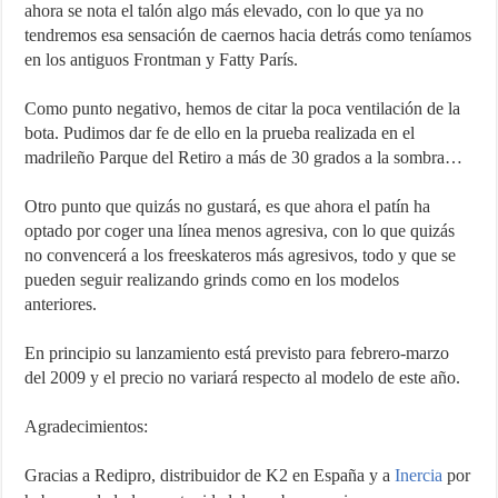
ahora se nota el talón algo más elevado, con lo que ya no
tendremos esa sensación de caernos hacia detrás como teníamos
en los antiguos Frontman y Fatty París.
Como punto negativo, hemos de citar la poca ventilación de la
bota. Pudimos dar fe de ello en la prueba realizada en el
madrileño Parque del Retiro a más de 30 grados a la sombra…
Otro punto que quizás no gustará, es que ahora el patín ha
optado por coger una línea menos agresiva, con lo que quizás
no convencerá a los freeskateros más agresivos, todo y que se
pueden seguir realizando grinds como en los modelos
anteriores.
En principio su lanzamiento está previsto para febrero-marzo
del 2009 y el precio no variará respecto al modelo de este año.
Agradecimientos:
Gracias a Redipro, distribuidor de K2 en España y a
Inercia
por