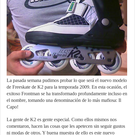
La pasada semana pudimos probar lo que será el nuevo modelo
de Freeskate de K2 para la temporada 2009. En esta ocasión, el
exitoso Frontman se ha transformado profundamente incluso en
el nombre, tomando una denominación de lo más mafiosa: Il
Capo!
La gente de K2 es gente especial. Como ellos mismos nos
comentaron, hacen las cosas que les apetecen sin seguir gustos
ni modas de otros. Y buena muestra de ello es este nuevo