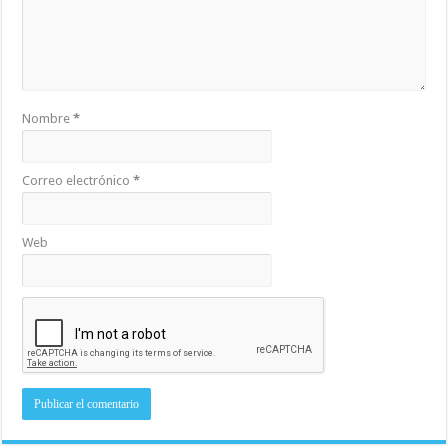
Nombre
*
Correo electrónico
*
Web