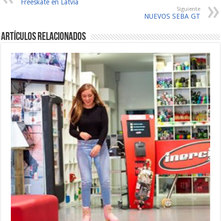
Freeskate en Latvia
Siguiente
NUEVOS SEBA GT
Artículos relacionados