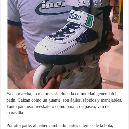
Ya en marcha, lo mejor es sin duda la comodidad general del
patín. Calzan como un guante, son ágiles, rápidos y manejables.
Tanto para uso freeskatero como para ir de paseo, van de
maravilla.
Por otra parte, al haber cambiado partes internas de la bota,