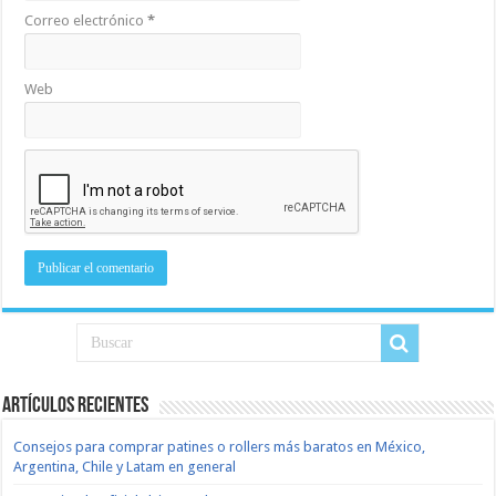
Correo electrónico
*
Web
Artículos recientes
Consejos para comprar patines o rollers más baratos en México,
Argentina, Chile y Latam en general