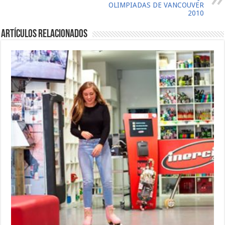
OLIMPIADAS DE VANCOUVER
2010
Artículos relacionados