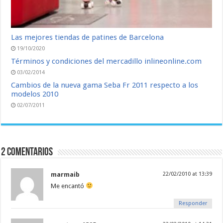
Las mejores tiendas de patines de Barcelona
19/10/2020
Términos y condiciones del mercadillo inlineonline.com
03/02/2014
Cambios de la nueva gama Seba Fr 2011 respecto a los
modelos 2010
02/07/2011
2 comentarios
marmaib
22/02/2010 at 13:39
Me encantó
Responder