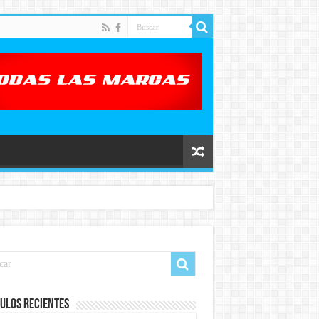
ulos recientes