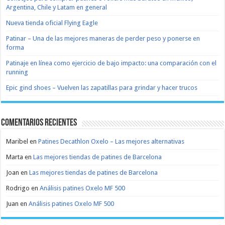
Argentina, Chile y Latam en general
Nueva tienda oficial Flying Eagle
Patinar – Una de las mejores maneras de perder peso y ponerse en
forma
Patinaje en línea como ejercicio de bajo impacto: una comparación con el
running
Epic gind shoes – Vuelven las zapatillas para grindar y hacer trucos
Comentarios recientes
Maribel
en
Patines Decathlon Oxelo – Las mejores alternativas
Marta
en
Las mejores tiendas de patines de Barcelona
Joan
en
Las mejores tiendas de patines de Barcelona
Rodrigo
en
Análisis patines Oxelo MF 500
Juan
en
Análisis patines Oxelo MF 500