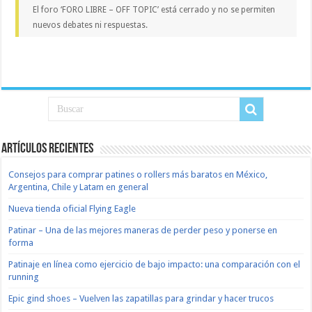
El foro ‘FORO LIBRE – OFF TOPIC’ está cerrado y no se permiten
nuevos debates ni respuestas.
Artículos recientes
Consejos para comprar patines o rollers más baratos en México,
Argentina, Chile y Latam en general
Nueva tienda oficial Flying Eagle
Patinar – Una de las mejores maneras de perder peso y ponerse en
forma
Patinaje en línea como ejercicio de bajo impacto: una comparación con el
running
Epic gind shoes – Vuelven las zapatillas para grindar y hacer trucos