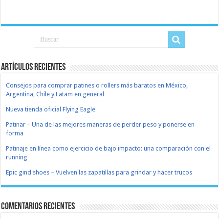
Artículos recientes
Consejos para comprar patines o rollers más baratos en México,
Argentina, Chile y Latam en general
Nueva tienda oficial Flying Eagle
Patinar – Una de las mejores maneras de perder peso y ponerse en
forma
Patinaje en línea como ejercicio de bajo impacto: una comparación con el
running
Epic gind shoes – Vuelven las zapatillas para grindar y hacer trucos
Comentarios recientes