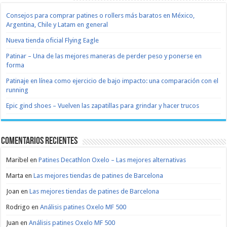
Consejos para comprar patines o rollers más baratos en México,
Argentina, Chile y Latam en general
Nueva tienda oficial Flying Eagle
Patinar – Una de las mejores maneras de perder peso y ponerse en
forma
Patinaje en línea como ejercicio de bajo impacto: una comparación con el
running
Epic gind shoes – Vuelven las zapatillas para grindar y hacer trucos
Comentarios recientes
Maribel
en
Patines Decathlon Oxelo – Las mejores alternativas
Marta
en
Las mejores tiendas de patines de Barcelona
Joan
en
Las mejores tiendas de patines de Barcelona
Rodrigo
en
Análisis patines Oxelo MF 500
Juan
en
Análisis patines Oxelo MF 500