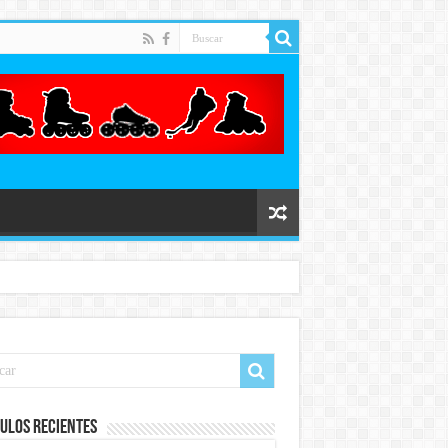
ulos recientes