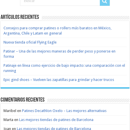
Artículos recientes
Consejos para comprar patines o rollers más baratos en México,
Argentina, Chile y Latam en general
Nueva tienda oficial Flying Eagle
Patinar – Una de las mejores maneras de perder peso y ponerse en
forma
Patinaje en línea como ejercicio de bajo impacto: una comparación con el
running
Epic gind shoes – Vuelven las zapatillas para grindar y hacer trucos
Comentarios recientes
Maribel
en
Patines Decathlon Oxelo – Las mejores alternativas
Marta
en
Las mejores tiendas de patines de Barcelona
Joan
en
Las mejores tiendas de patines de Barcelona