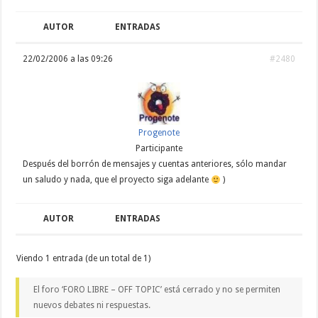
AUTOR
ENTRADAS
22/02/2006 a las 09:26
#2480
Progenote
Participante
Después del borrón de mensajes y cuentas anteriores, sólo mandar
un saludo y nada, que el proyecto siga adelante
)
AUTOR
ENTRADAS
Viendo 1 entrada (de un total de 1)
El foro ‘FORO LIBRE – OFF TOPIC’ está cerrado y no se permiten
nuevos debates ni respuestas.