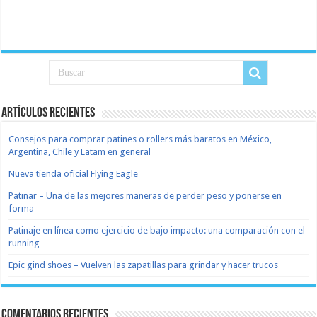
Artículos recientes
Consejos para comprar patines o rollers más baratos en México,
Argentina, Chile y Latam en general
Nueva tienda oficial Flying Eagle
Patinar – Una de las mejores maneras de perder peso y ponerse en
forma
Patinaje en línea como ejercicio de bajo impacto: una comparación con el
running
Epic gind shoes – Vuelven las zapatillas para grindar y hacer trucos
Comentarios recientes