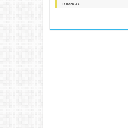
respuestas.