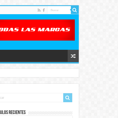
ulos recientes