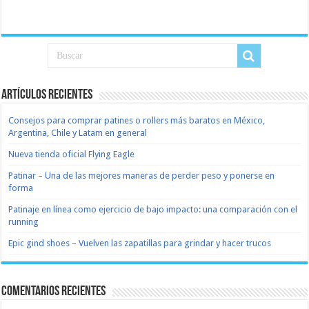
Artículos recientes
Consejos para comprar patines o rollers más baratos en México,
Argentina, Chile y Latam en general
Nueva tienda oficial Flying Eagle
Patinar – Una de las mejores maneras de perder peso y ponerse en
forma
Patinaje en línea como ejercicio de bajo impacto: una comparación con el
running
Epic gind shoes – Vuelven las zapatillas para grindar y hacer trucos
Comentarios recientes