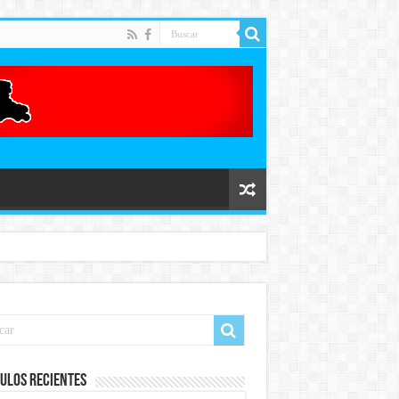
ulos recientes