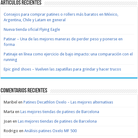
Artículos recientes
Consejos para comprar patines o rollers más baratos en México,
Argentina, Chile y Latam en general
Nueva tienda oficial Flying Eagle
Patinar – Una de las mejores maneras de perder peso y ponerse en
forma
Patinaje en línea como ejercicio de bajo impacto: una comparación con el
running
Epic gind shoes – Vuelven las zapatillas para grindar y hacer trucos
Comentarios recientes
Maribel
en
Patines Decathlon Oxelo – Las mejores alternativas
Marta
en
Las mejores tiendas de patines de Barcelona
Joan
en
Las mejores tiendas de patines de Barcelona
Rodrigo
en
Análisis patines Oxelo MF 500