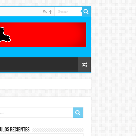
ulos recientes