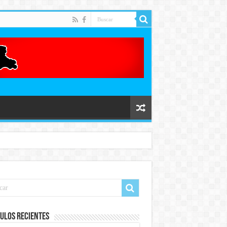
ulos recientes