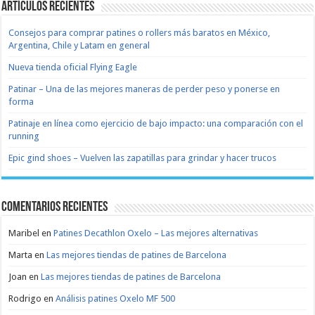
Artículos recientes
Consejos para comprar patines o rollers más baratos en México,
Argentina, Chile y Latam en general
Nueva tienda oficial Flying Eagle
Patinar – Una de las mejores maneras de perder peso y ponerse en
forma
Patinaje en línea como ejercicio de bajo impacto: una comparación con el
running
Epic gind shoes – Vuelven las zapatillas para grindar y hacer trucos
Comentarios recientes
Maribel
en
Patines Decathlon Oxelo – Las mejores alternativas
Marta
en
Las mejores tiendas de patines de Barcelona
Joan
en
Las mejores tiendas de patines de Barcelona
Rodrigo
en
Análisis patines Oxelo MF 500