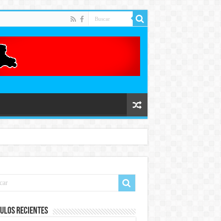
ulos recientes