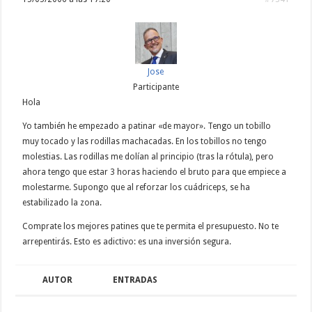
Jose
Participante
Hola
Yo también he empezado a patinar «de mayor». Tengo un tobillo
muy tocado y las rodillas machacadas. En los tobillos no tengo
molestias. Las rodillas me dolían al principio (tras la rótula), pero
ahora tengo que estar 3 horas haciendo el bruto para que empiece a
molestarme. Supongo que al reforzar los cuádriceps, se ha
estabilizado la zona.
Comprate los mejores patines que te permita el presupuesto. No te
arrepentirás. Esto es adictivo: es una inversión segura.
AUTOR
ENTRADAS