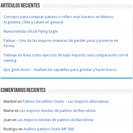
Artículos recientes
Consejos para comprar patines o rollers más baratos en México,
Argentina, Chile y Latam en general
Nueva tienda oficial Flying Eagle
Patinar – Una de las mejores maneras de perder peso y ponerse en
forma
Patinaje en línea como ejercicio de bajo impacto: una comparación con el
running
Epic gind shoes – Vuelven las zapatillas para grindar y hacer trucos
Comentarios recientes
Maribel
en
Patines Decathlon Oxelo – Las mejores alternativas
Marta
en
Las mejores tiendas de patines de Barcelona
Joan
en
Las mejores tiendas de patines de Barcelona
Rodrigo
en
Análisis patines Oxelo MF 500