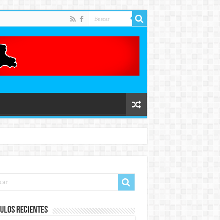
ulos recientes