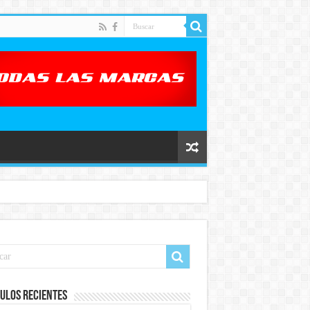
ulos recientes