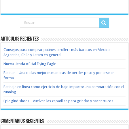
Artículos recientes
Consejos para comprar patines o rollers más baratos en México,
Argentina, Chile y Latam en general
Nueva tienda oficial Flying Eagle
Patinar – Una de las mejores maneras de perder peso y ponerse en
forma
Patinaje en línea como ejercicio de bajo impacto: una comparación con el
running
Epic gind shoes – Vuelven las zapatillas para grindar y hacer trucos
Comentarios recientes