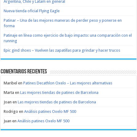
Argentina, Chile y Latam en general
Nueva tienda oficial Flying Eagle
Patinar – Una de las mejores maneras de perder peso y ponerse en
forma
Patinaje en línea como ejercicio de bajo impacto: una comparación con el
running
Epic gind shoes – Vuelven las zapatillas para grindar y hacer trucos
Comentarios recientes
Maribel
en
Patines Decathlon Oxelo – Las mejores alternativas
Marta
en
Las mejores tiendas de patines de Barcelona
Joan
en
Las mejores tiendas de patines de Barcelona
Rodrigo
en
Análisis patines Oxelo MF 500
Juan
en
Análisis patines Oxelo MF 500