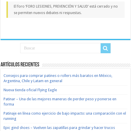
El foro ‘FORO LESIONES, PREVENCIÓN Y SALUD’ está cerrado y no
se permiten nuevos debates ni respuestas.
Artículos recientes
Consejos para comprar patines o rollers más baratos en México,
Argentina, Chile y Latam en general
Nueva tienda oficial Flying Eagle
Patinar – Una de las mejores maneras de perder peso y ponerse en
forma
Patinaje en línea como ejercicio de bajo impacto: una comparación con el
running
Epic gind shoes – Vuelven las zapatillas para grindar y hacer trucos