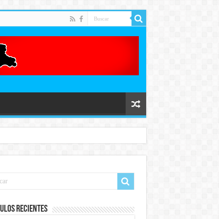
ulos recientes