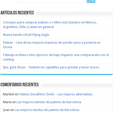
Artículos recientes
Consejos para comprar patines o rollers más baratos en México,
Argentina, Chile y Latam en general
Nueva tienda oficial Flying Eagle
Patinar – Una de las mejores maneras de perder peso y ponerse en
forma
Patinaje en línea como ejercicio de bajo impacto: una comparación con el
running
Epic gind shoes – Vuelven las zapatillas para grindar y hacer trucos
Comentarios recientes
Maribel
en
Patines Decathlon Oxelo – Las mejores alternativas
Marta
en
Las mejores tiendas de patines de Barcelona
Joan
en
Las mejores tiendas de patines de Barcelona