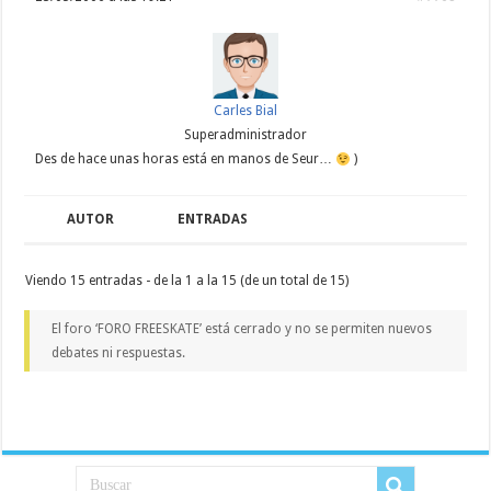
Carles Bial
Superadministrador
Des de hace unas horas está en manos de Seur…
)
AUTOR
ENTRADAS
Viendo 15 entradas - de la 1 a la 15 (de un total de 15)
El foro ‘FORO FREESKATE’ está cerrado y no se permiten nuevos
debates ni respuestas.