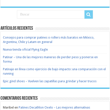
Artículos recientes
Consejos para comprar patines o rollers más baratos en México,
Argentina, Chile y Latam en general
Nueva tienda oficial Flying Eagle
Patinar – Una de las mejores maneras de perder peso y ponerse en
forma
Patinaje en línea como ejercicio de bajo impacto: una comparación con el
running
Epic gind shoes – Vuelven las zapatillas para grindar y hacer trucos
Comentarios recientes
Maribel
en
Patines Decathlon Oxelo – Las mejores alternativas