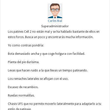
Carles Bial
Superadministrador
Los patines Cell 2 no están mal y se ha hablado bastante de ellos en
estos foros. Busca un poco y encontrarás mucha información.
Yo como contras pondría:
Bota demasiado ancha y que coge holgura con facilidad.
Planta del pie durísima.
Levas que hacen ruido a la que llevas un tiempo patinando.
Los remaches laterales se aflojan con el uso.
Escasez de recambios.
Ruedas normalillas.
Chasis UFS que no permite moverlo lateralmente para adaptarlo a tu
estilo de patinaje.