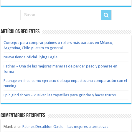
Artículos recientes
Consejos para comprar patines o rollers más baratos en México,
Argentina, Chile y Latam en general
Nueva tienda oficial Flying Eagle
Patinar – Una de las mejores maneras de perder peso y ponerse en
forma
Patinaje en línea como ejercicio de bajo impacto: una comparación con el
running
Epic gind shoes – Vuelven las zapatillas para grindar y hacer trucos
Comentarios recientes
Maribel
en
Patines Decathlon Oxelo – Las mejores alternativas