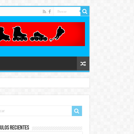
ulos recientes