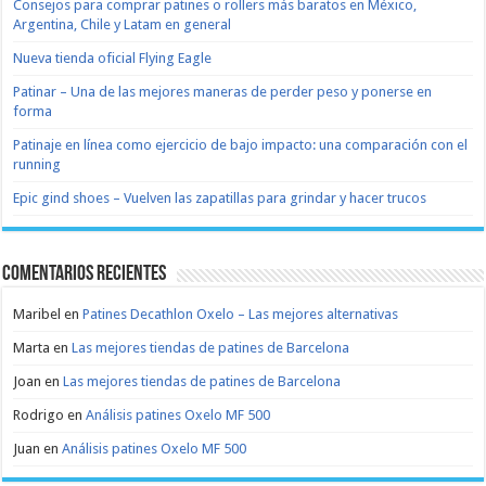
Consejos para comprar patines o rollers más baratos en México,
Argentina, Chile y Latam en general
Nueva tienda oficial Flying Eagle
Patinar – Una de las mejores maneras de perder peso y ponerse en
forma
Patinaje en línea como ejercicio de bajo impacto: una comparación con el
running
Epic gind shoes – Vuelven las zapatillas para grindar y hacer trucos
Comentarios recientes
Maribel
en
Patines Decathlon Oxelo – Las mejores alternativas
Marta
en
Las mejores tiendas de patines de Barcelona
Joan
en
Las mejores tiendas de patines de Barcelona
Rodrigo
en
Análisis patines Oxelo MF 500
Juan
en
Análisis patines Oxelo MF 500