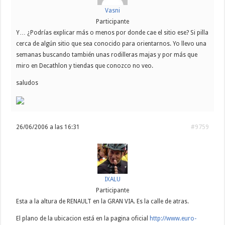
Vasni
Participante
Y… ¿Podrías explicar más o menos por donde cae el sitio ese? Si pilla
cerca de algún sitio que sea conocido para orientarnos. Yo llevo una
semanas buscando también unas rodilleras majas y por más que
miro en Decathlon y tiendas que conozco no veo.
saludos
26/06/2006 a las 16:31
#9759
IXALU
Participante
Esta a la altura de RENAULT en la GRAN VIA. Es la calle de atras.
El plano de la ubicacion está en la pagina oficial
http://www.euro-