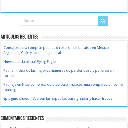
Artículos recientes
Consejos para comprar patines o rollers más baratos en México,
Argentina, Chile y Latam en general
Nueva tienda oficial Flying Eagle
Patinar – Una de las mejores maneras de perder peso y ponerse en
forma
Patinaje en línea como ejercicio de bajo impacto: una comparación con el
running
Epic gind shoes – Vuelven las zapatillas para grindar y hacer trucos
Comentarios recientes