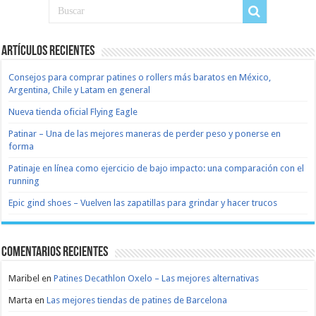
Artículos recientes
Consejos para comprar patines o rollers más baratos en México,
Argentina, Chile y Latam en general
Nueva tienda oficial Flying Eagle
Patinar – Una de las mejores maneras de perder peso y ponerse en
forma
Patinaje en línea como ejercicio de bajo impacto: una comparación con el
running
Epic gind shoes – Vuelven las zapatillas para grindar y hacer trucos
Comentarios recientes
Maribel
en
Patines Decathlon Oxelo – Las mejores alternativas
Marta
en
Las mejores tiendas de patines de Barcelona